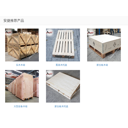
安捷推荐产品
实木木箱
熏蒸木托盘
胶合板木箱
大型设备木箱
胶合板木托盘