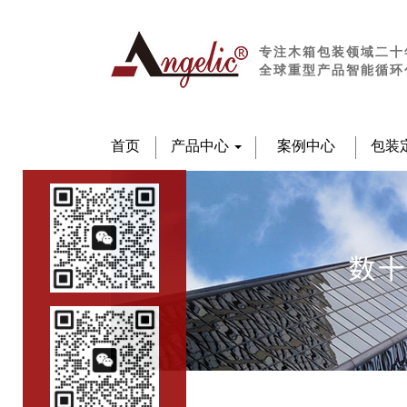
专注木箱包装领域二十
全球重型产品智能循环
首页
产品中心
案例中心
包装