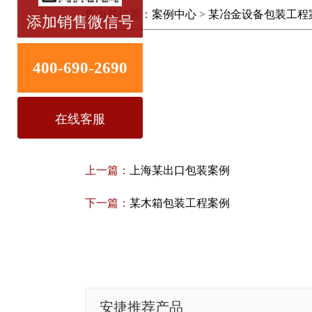
您当前位置：
案例中心
>
某冶金设备包装工程
上一篇：
上海某出口包装案例
下一篇：
某木箱包装工程案例
安捷推荐产品