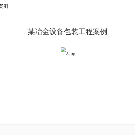
案例
某冶金设备包装工程案例