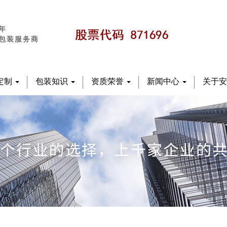
年
包装服务商
定制
包装知识
资质荣誉
新闻中心
关于