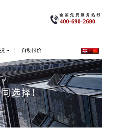
全国免费服务热线
400-690-2690
安捷
自动报价