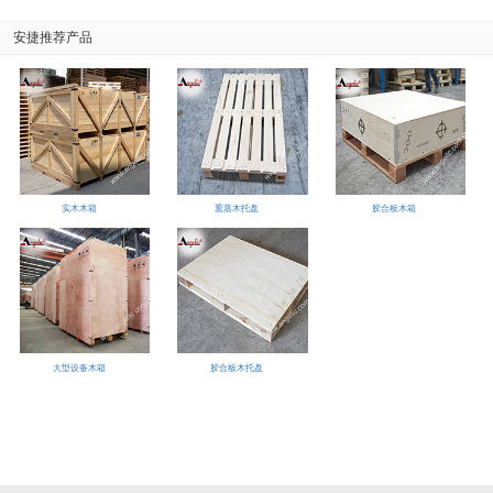
安捷推荐产品
实木木箱
熏蒸木托盘
胶合板木箱
大型设备木箱
胶合板木托盘