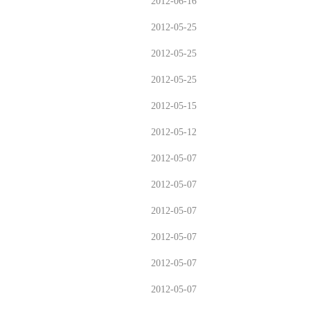
2012-06-16
2012-05-25
2012-05-25
2012-05-25
2012-05-15
2012-05-12
2012-05-07
2012-05-07
2012-05-07
2012-05-07
2012-05-07
2012-05-07