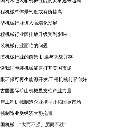
我国对木包装箱机械性能的要求越来越高
工程机械总体景气度或有所提高
重型机械行业进入高端化发展
工程机械行业因排放升级受到影响
包装机械行业面临的问题
包装机械行业的前景 机遇与挑战并存
谈谈我国包装机械能否打开美国市场
放眼环保可再生能源开发,工程机械前景向好
蒙古国国际矿山机械显支柱产业力量
两岸工程机械制造企业携手开拓国际市场
机械制造业受经济大势拖累
国机械：“大而不强、肥而不壮”