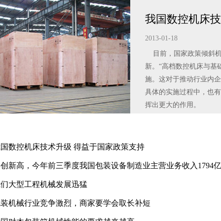
我国数控机床技
2013-01-18
目前，国家政策倾斜机
新。“高档数控机床与基础
施。这对于推动行业内企
具体的实施过程中，也有
挥出更大的作用。
我国数控机床技术升级 得益于国家政策支持
创新高，今年前三季度我国包装设备制造业主营业务收入1794
我们大型工程机械发展迅猛
包装机械行业竞争激烈，商家要学会取长补短