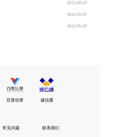
2012-05-07
2012-05-07
2012-05-07
百度信誉
诚信通
常见问题
联系我们