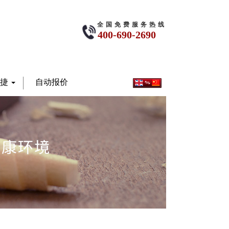
全国免费服务热线
400-690-2690
安捷
自动报价