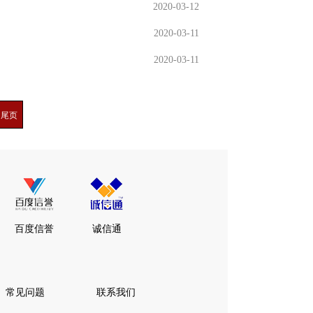
2020-03-12
2020-03-11
2020-03-11
尾页
百度信誉
诚信通
常见问题
联系我们