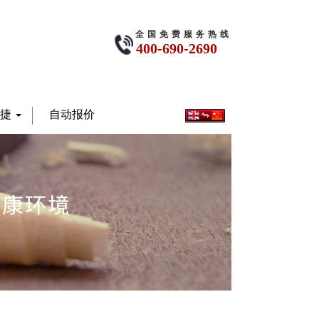
全国免费服务热线
400-690-2690
安捷
自动报价