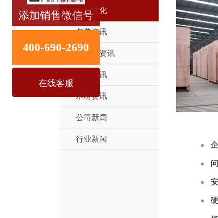
企业文化
包装资讯
危险品资讯
机械资讯
木材资讯
公司新闻
行业新闻
企