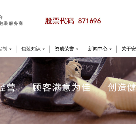
年
包装服务商
定制
包装知识
资质荣誉
新闻中心
关于