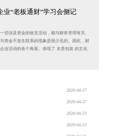
 企业“老板通财”学习会侧记
一切涉及资金的收支活动，都与财务管理有关。
与资金不发生联系的现象是很少见的。因此，财
企业活动的各个角落。体现了 木质包装 的文化
2020-04-27
2020-04-27
2020-04-23
2020-04-23