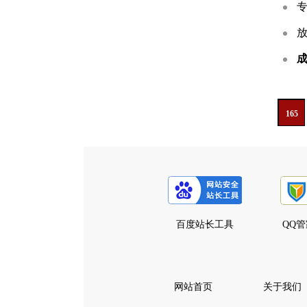
165
百度站长工具
QQ
网站首页
关于我们