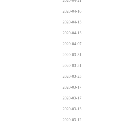
2020-04-21
2020-04-16
2020-04-13
2020-04-13
2020-04-07
2020-03-31
2020-03-31
2020-03-23
2020-03-17
2020-03-17
2020-03-13
2020-03-12