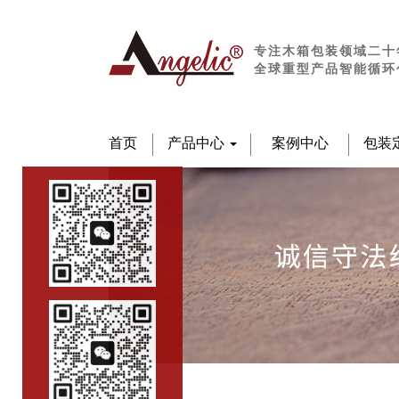
专注木箱包装领域二十
全球重型产品智能循环
首页
产品中心
案例中心
包装